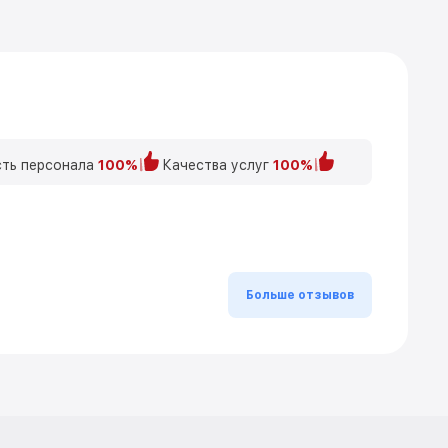
ть персонала
100%
Качества услуг
100%
Больше отзывов