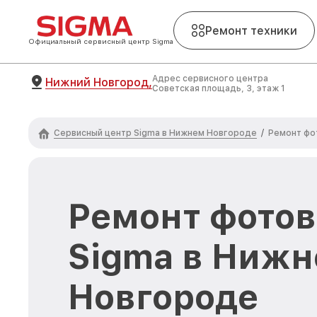
Ремонт техники
Официальный сервисный центр Sigma
Адрес сервисного центра
Нижний Новгород,
Советская площадь, 3, этаж 1
Сервисный центр Sigma в Нижнем Новгороде
/
Ремонт фо
Ремонт фото
Sigma в Ниж
Новгороде