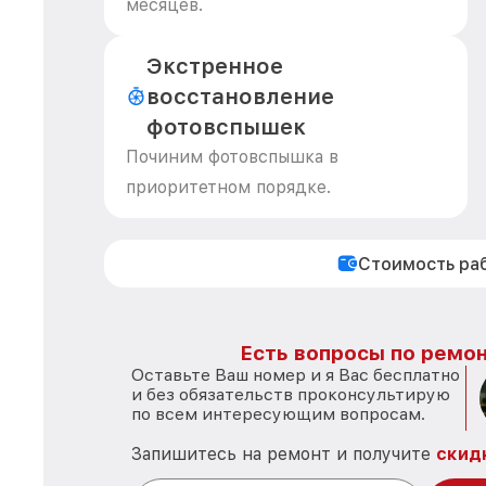
месяцев.
Экстренное
восстановление
фотовспышек
Починим фотовспышка в
приоритетном порядке.
Стоимость ра
Есть вопросы по ремон
Оставьте Ваш номер и я Вас бесплатно
и без обязательств проконсультирую
по всем интересующим вопросам.
Запишитесь на ремонт и получите
скид