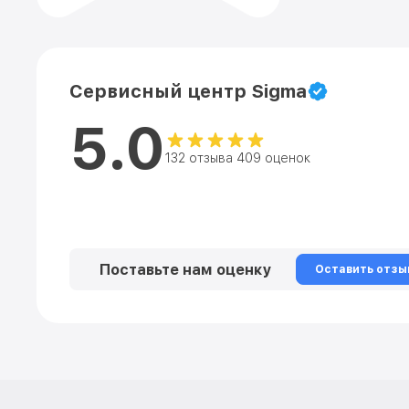
Сервисный центр Sigma
5.0
132 отзыва 409 оценок
Поставьте нам оценку
Оставить отзы