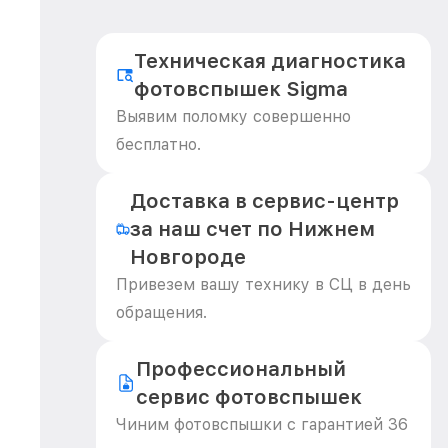
Техническая диагностика
фотовспышек Sigma
Выявим поломку совершенно
бесплатно.
Доставка в сервис-центр
за наш счет по Нижнем
Новгороде
Привезем вашу технику в СЦ в день
обращения.
Профессиональный
сервис фотовспышек
Чиним фотовспышки с гарантией 36