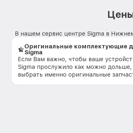
Цены
В нашем сервис центре Sigma в Нижнем
Оригинальные комплектующие 
Sigma
Если Вам важно, чтобы ваше устройс
Sigma прослужило как можно дольше,
выбрать именно оригинальные запчас