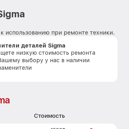
Sigma
 к использованию при ремонте техники.
ители деталей Sigma
 ищете низкую стоимость ремонта
Вашему выбору у нас в наличии
заменители
ma
Стоимость