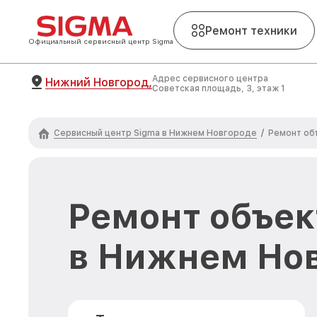
Ремонт техники
Официальный сервисный центр Sigma
Адрес сервисного центра
Нижний Новгород,
Советская площадь, 3, этаж 1
Сервисный центр Sigma в Нижнем Новгороде
/
Ремонт об
Ремонт объек
в Нижнем Но