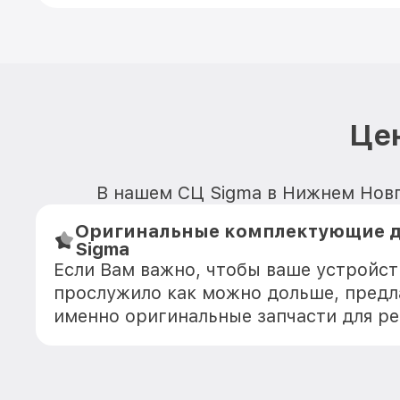
Цен
В нашем СЦ Sigma в Нижнем Новго
Оригинальные комплектующие д
Sigma
Если Вам важно, чтобы ваше устройст
прослужило как можно дольше, предл
именно оригинальные запчасти для р