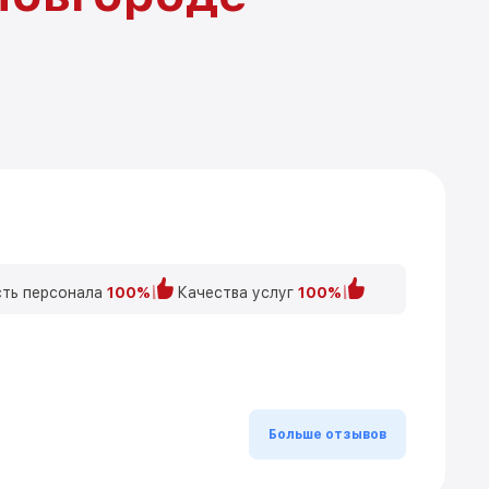
ть персонала
100%
Качества услуг
100%
Больше отзывов