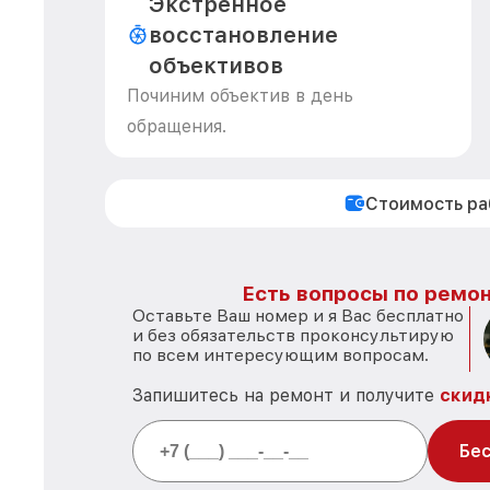
Экстренное
восстановление
объективов
Починим объектив в день
обращения.
Стоимость р
Есть вопросы по ремон
Оставьте Ваш номер и я Вас бесплатно
и без обязательств проконсультирую
по всем интересующим вопросам.
Запишитесь на ремонт и получите
скид
Бес