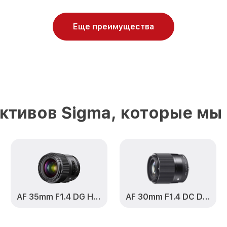
Еще преимущества
ктивов Sigma, которые мы
AF 35mm F1.4 DG HSM Art
AF 30mm F1.4 DC DN Contemporary