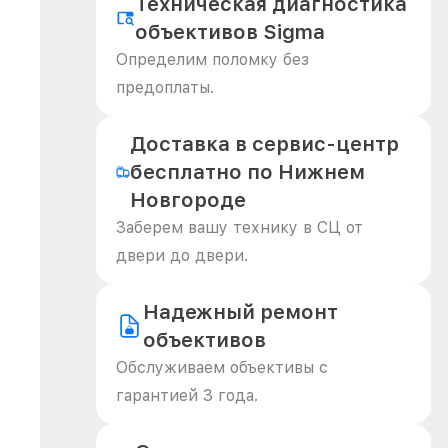
Техническая диагностика
объективов Sigma
Определим поломку без
предоплаты.
Доставка в сервис-центр
бесплатно по Нижнем
Новгороде
Заберем вашу технику в СЦ от
двери до двери.
Надежный ремонт
объективов
Обслуживаем объективы с
гарантией 3 года.