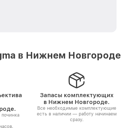
igma в Нижнем Новгороде
ъектива
Запасы комплектующих
в Нижнем Новгороде.
роде.
Все необходимые комплектующие
есть в наличии — работу начинаем
 починка
сразу.
часов.